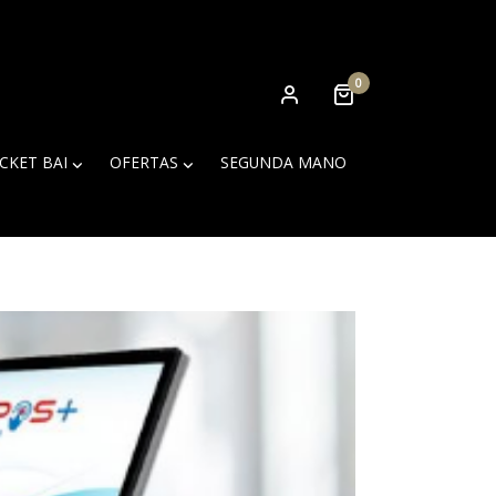
0
ICKET BAI
OFERTAS
SEGUNDA MANO