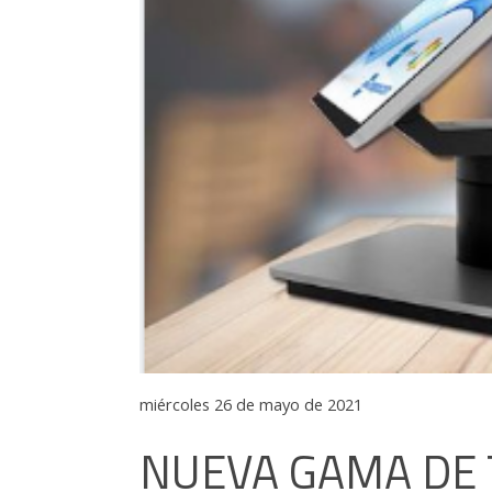
miércoles 26 de mayo de 2021
NUEVA GAMA DE 