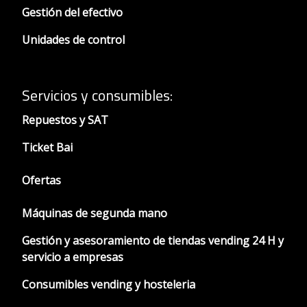
Gestión del efectivo
Unidades de control
Servicios y consumibles:
Repuestos y SAT
Ticket Bai
Ofertas
Máquinas de segunda mano
Gestión y asesoramiento de tiendas vending 24 H y
servicio a empresas
Consumibles vending y hosteleria