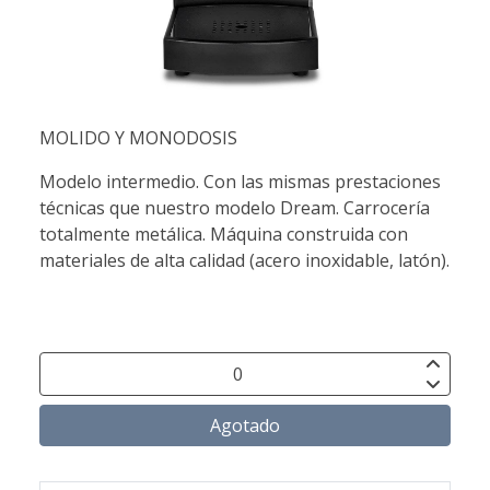
MOLIDO Y MONODOSIS
Modelo intermedio. Con las mismas prestaciones
técnicas que nuestro modelo Dream. Carrocería
totalmente metálica. Máquina construida con
materiales de alta calidad (acero inoxidable, latón).
Agotado