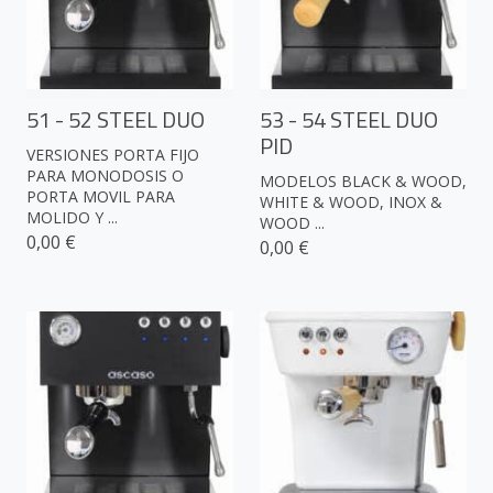
51 - 52 STEEL DUO
53 - 54 STEEL DUO
PID
VERSIONES PORTA FIJO
PARA MONODOSIS O
MODELOS BLACK & WOOD,
PORTA MOVIL PARA
WHITE & WOOD, INOX &
MOLIDO Y ...
WOOD ...
0,00 €
0,00 €