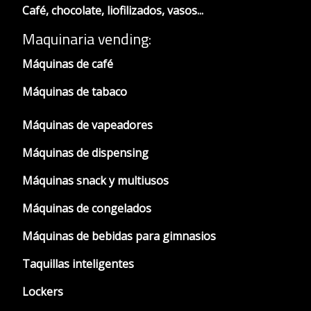
Café, chocolate, liofilizados, vasos...
Maquinaria vending:
Máquinas de café
Máquinas de tabaco
Máquinas de vapeadores
Máquinas de dispensing
Máquinas snack y multiusos
Máquinas de congelados
Máquinas de bebidas para gimnasios
Taquillas inteligentes
Lockers