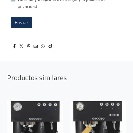
privacidad
Enviar
Productos similares