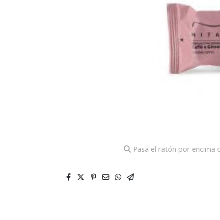
Pasa el ratón por encima d