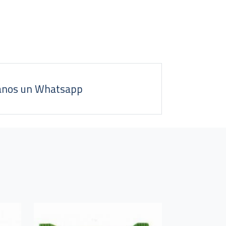
anos un Whatsapp