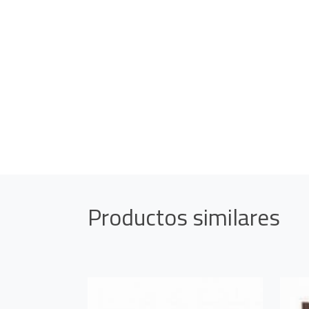
Productos similares