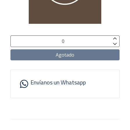
Agotado
Envíanos un Whatsapp