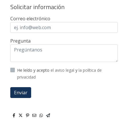
Solicitar información
Correo electrónico
Pregunta
He leído y acepto
el aviso legal
y
la política de
privacidad
Enviar