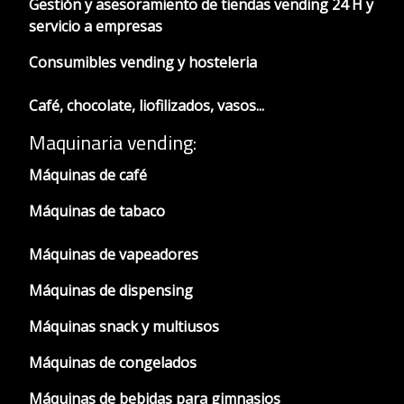
Gestión y asesoramiento de tiendas vending 24 H y
servicio a empresas
Consumibles vending y hosteleria
Café, chocolate, liofilizados, vasos...
Maquinaria vending:
Máquinas de café
Máquinas de tabaco
Máquinas de vapeadores
Máquinas de dispensing
Máquinas snack y multiusos
Máquinas de congelados
Máquinas de bebidas para gimnasios