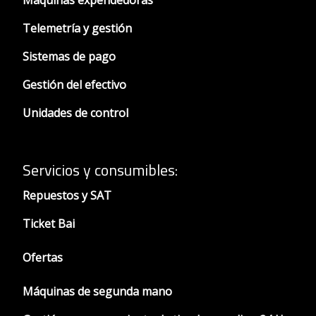
Telemetría y gestión
Sistemas de pago
Gestión del efectivo
Unidades de control
Servicios y consumibles:
Repuestos y SAT
Ticket Bai
Ofertas
Máquinas de segunda mano