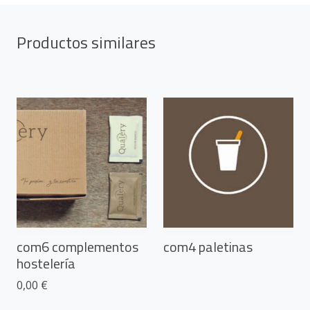
Productos similares
com6 complementos
com4 paletinas
hostelería
0,00 €