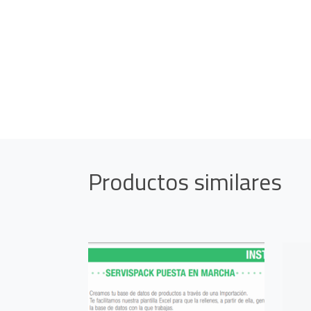
Productos similares