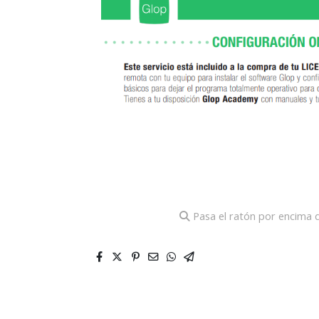
Pasa el ratón por encima d