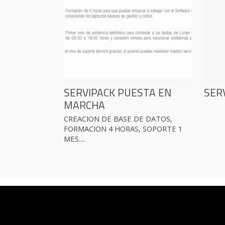
SERVIPACK PUESTA EN
SER
MARCHA
CREACION DE BASE DE DATOS,
FORMACION 4 HORAS, SOPORTE 1
MES....