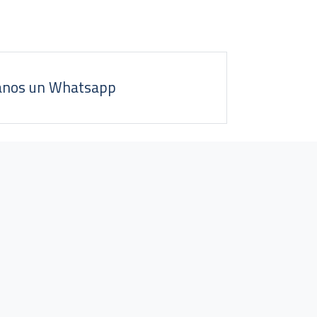
anos un Whatsapp