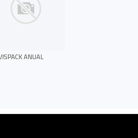
VISPACK ANUAL