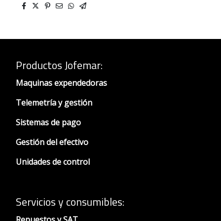
Productos Jofemar
:
Maquinas expendedoras
Telemetría y gestión
Sistemas de pago
Gestión del efectivo
Unidades de control
Servicios y consumibles:
Repuestos y SAT