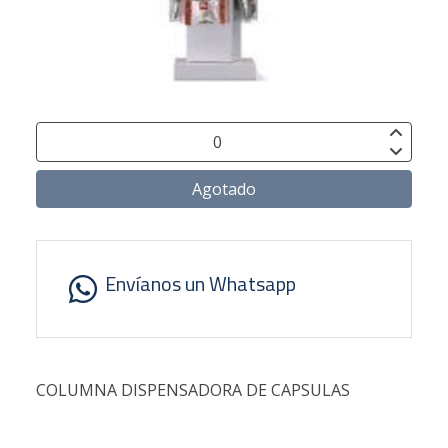
Agotado
Envíanos un Whatsapp
COLUMNA DISPENSADORA DE CAPSULAS