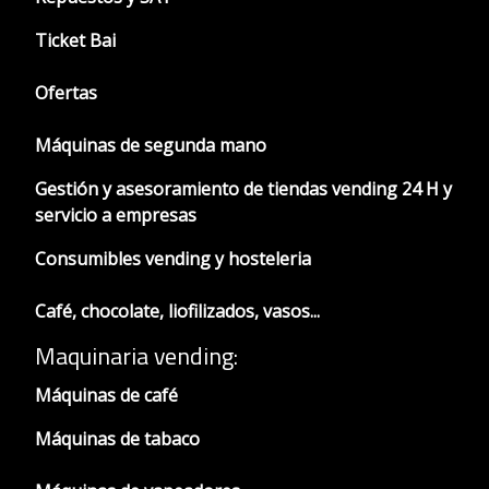
Ticket Bai
Ofertas
Máquinas de segunda mano
Gestión y asesoramiento de tiendas vending 24 H y
servicio a empresas
Consumibles vending y hosteleria
Café, chocolate, liofilizados, vasos...
Maquinaria vending:
Máquinas de café
Máquinas de tabaco