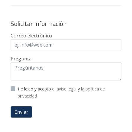
Solicitar información
Correo electrónico
Pregunta
He leído y acepto
el aviso legal
y
la política de
privacidad
Enviar