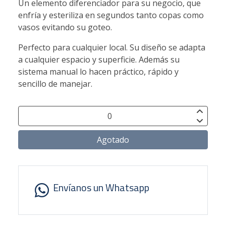
Un elemento diferenciador para su negocio, que
enfría y esteriliza en segundos tanto copas como
vasos evitando su goteo.
Perfecto para cualquier local. Su diseño se adapta
a cualquier espacio y superficie. Además su
sistema manual lo hacen práctico, rápido y
sencillo de manejar.
Agotado
Envíanos un Whatsapp