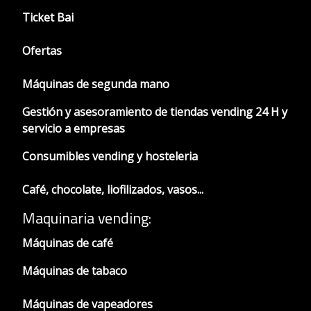
Ticket Bai
Ofertas
Máquinas de segunda mano
Gestión y asesoramiento de tiendas vending 24 H y
servicio a empresas
Consumibles vending y hosteleria
Café, chocolate, liofilizados, vasos...
Maquinaria vending:
Máquinas de café
Máquinas de tabaco
Máquinas de vapeadores