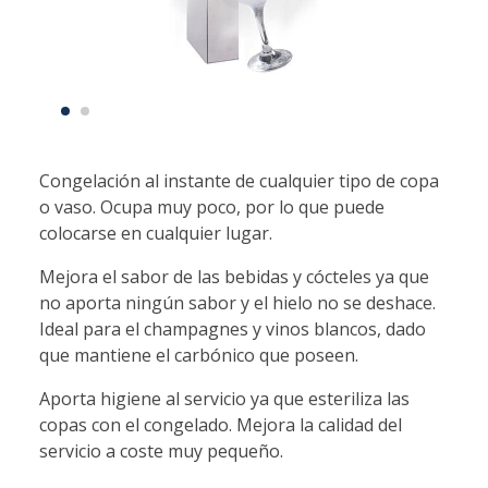
Congelación al instante de cualquier tipo de copa
o vaso. Ocupa muy poco, por lo que puede
colocarse en cualquier lugar.
Mejora el sabor de las bebidas y cócteles ya que
no aporta ningún sabor y el hielo no se deshace.
Ideal para el champagnes y vinos blancos, dado
que mantiene el carbónico que poseen.
Aporta higiene al servicio ya que esteriliza las
copas con el congelado. Mejora la calidad del
servicio a coste muy pequeño.