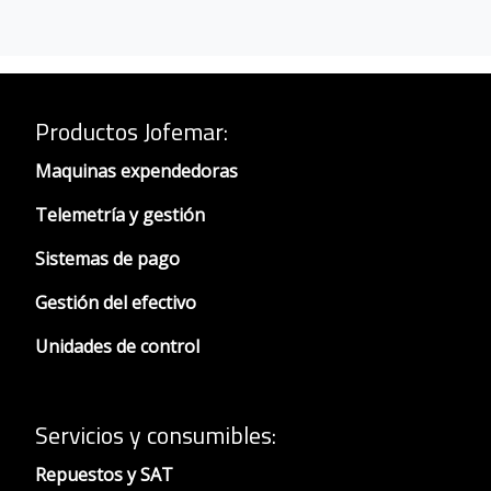
Productos Jofemar
:
Maquinas expendedoras
Telemetría y gestión
Sistemas de pago
Gestión del efectivo
Unidades de control
Servicios y consumibles:
Repuestos y SAT