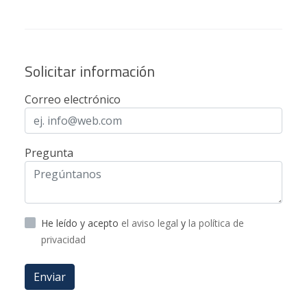
Solicitar información
Correo electrónico
Pregunta
He leído y acepto
el aviso legal
y
la política de
privacidad
Enviar