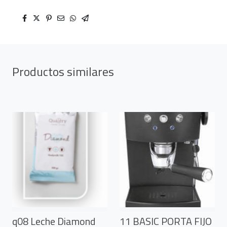
Productos similares
q08 Leche Diamond
11 BASIC PORTA FIJO