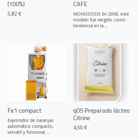
(100%)
CAFE
5,82 €
MONODOSIS En 2008, este
modelo fue elegido como
tendencia en la ...
Fe1 compact
q05 Preparado lácteo
Citrine
Exprimidor de naranjas
automático compacto,
4,50 €
versátil y funcional. ...