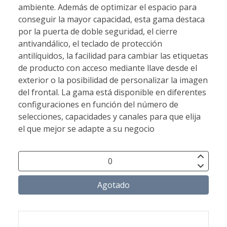
ambiente. Además de optimizar el espacio para
conseguir la mayor capacidad, esta gama destaca
por la puerta de doble seguridad, el cierre
antivandálico, el teclado de protección
antilíquidos, la facilidad para cambiar las etiquetas
de producto con acceso mediante llave desde el
exterior o la posibilidad de personalizar la imagen
del frontal. La gama está disponible en diferentes
configuraciones en función del número de
selecciones, capacidades y canales para que elija
el que mejor se adapte a su negocio
Agotado