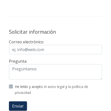
Solicitar información
Correo electrónico
Pregunta
He leído y acepto
el aviso legal
y
la política de
privacidad
Enviar