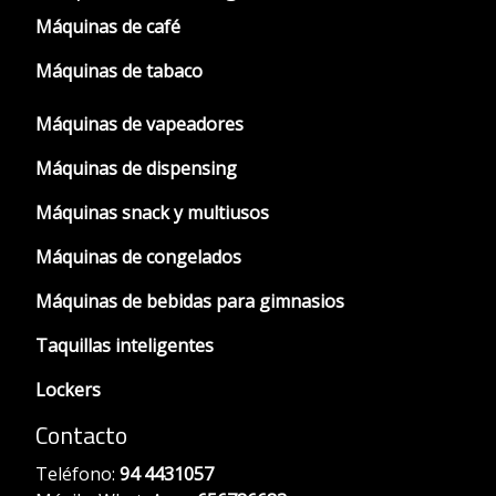
Máquinas de café
Máquinas de tabaco
Máquinas de vapeadores
Máquinas de dispensing
Máquinas snack y multiusos
Máquinas de congelados
Máquinas de bebidas para gimnasios
Taquillas inteligentes
Lockers
Contacto
Teléfono:
94 4431057