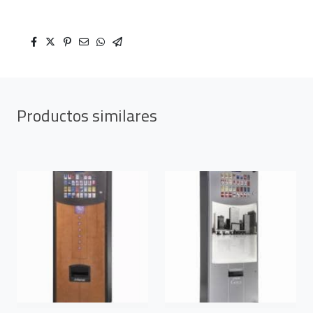
Productos similares