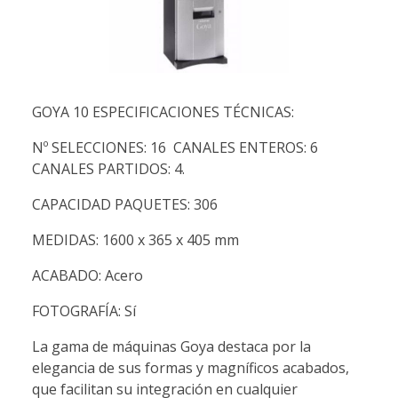
GOYA 10 ESPECIFICACIONES TÉCNICAS:
Nº SELECCIONES: 16 CANALES ENTEROS: 6
CANALES PARTIDOS: 4.
CAPACIDAD PAQUETES: 306
MEDIDAS: 1600 x 365 x 405 mm
ACABADO: Acero
FOTOGRAFÍA: Sí
La gama de máquinas Goya destaca por la
elegancia de sus formas y magníficos acabados,
que facilitan su integración en cualquier