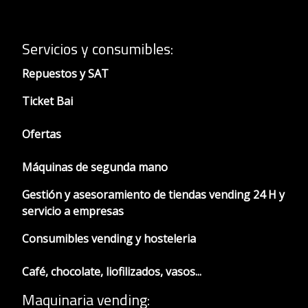
Servicios y consumibles:
Repuestos y SAT
Ticket Bai
Ofertas
Máquinas de segunda mano
Gestión y asesoramiento de tiendas vending 24 H y
servicio a empresas
Consumibles vending y hosteleria
Café, chocolate, liofilizados, vasos...
Maquinaria vending: