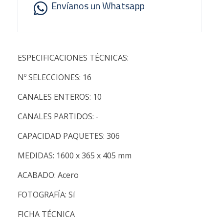
Envíanos un Whatsapp
ESPECIFICACIONES TÉCNICAS:
Nº SELECCIONES: 16
CANALES ENTEROS: 10
CANALES PARTIDOS: -
CAPACIDAD PAQUETES: 306
MEDIDAS: 1600 x 365 x 405 mm
ACABADO: Acero
FOTOGRAFÍA: Sí
FICHA TÉCNICA