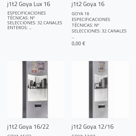
j1t2 Goya Lux 16
j1t2 Goya 16
ESPECIFICACIONES
GOYA 16
TÉCNICAS: Nº
ESPECIFICACIONES
SELECCIONES: 32 CANALES
TÉCNICAS: Nº
ENTEROS: ...
SELECCIONES: 32 CANALES
...
0,00 €
j1t2 Goya 16/22
j1t2 Goya 12/16