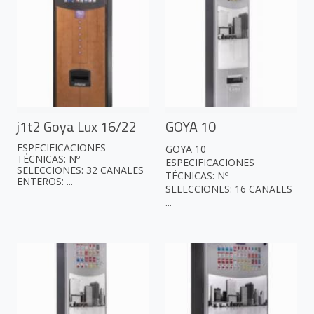
j1t2 Goya Lux 16/22
GOYA 10
ESPECIFICACIONES
GOYA 10
TÉCNICAS: Nº
ESPECIFICACIONES
SELECCIONES: 32 CANALES
TÉCNICAS: Nº
ENTEROS: ...
SELECCIONES: 16 CANALES
...