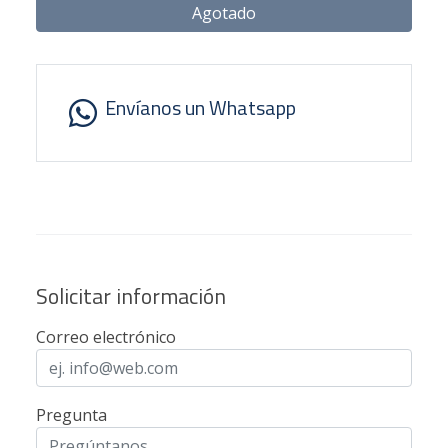
Agotado
Envíanos un Whatsapp
Solicitar información
Correo electrónico
Pregunta