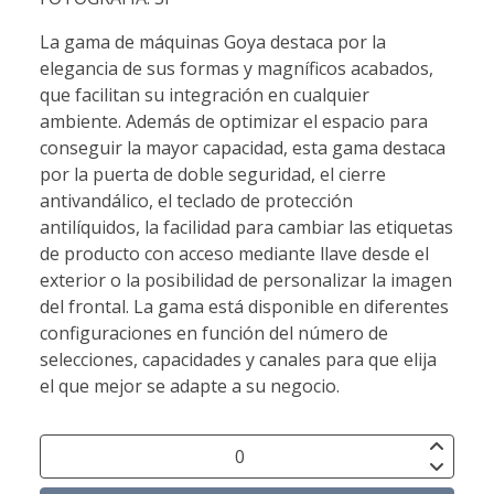
La gama de máquinas Goya destaca por la
elegancia de sus formas y magníficos acabados,
que facilitan su integración en cualquier
ambiente. Además de optimizar el espacio para
conseguir la mayor capacidad, esta gama destaca
por la puerta de doble seguridad, el cierre
antivandálico, el teclado de protección
antilíquidos, la facilidad para cambiar las etiquetas
de producto con acceso mediante llave desde el
exterior o la posibilidad de personalizar la imagen
del frontal. La gama está disponible en diferentes
configuraciones en función del número de
selecciones, capacidades y canales para que elija
el que mejor se adapte a su negocio.