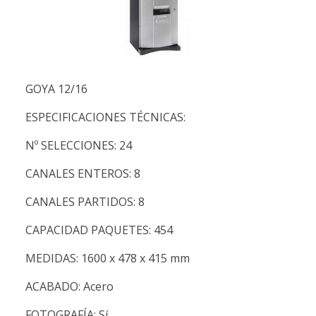
GOYA 12/16
ESPECIFICACIONES TÉCNICAS:
Nº SELECCIONES: 24
CANALES ENTEROS: 8
CANALES PARTIDOS: 8
CAPACIDAD PAQUETES: 454
MEDIDAS: 1600 x 478 x 415 mm
ACABADO: Acero
FOTOGRAFÍA: Sí