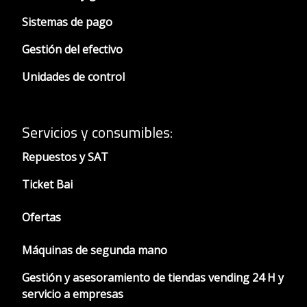
Sistemas de pago
Gestión del efectivo
Unidades de control
Servicios y consumibles:
Repuestos y SAT
Ticket Bai
Ofertas
Máquinas de segunda mano
Gestión y asesoramiento de tiendas vending 24 H y
servicio a empresas