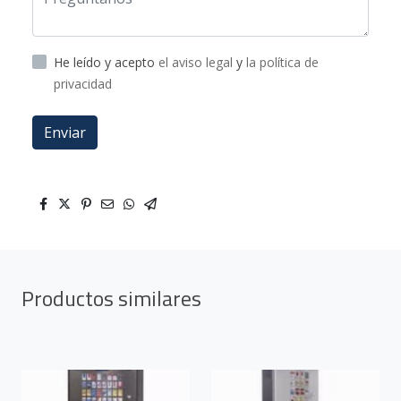
He leído y acepto
el aviso legal
y
la política de
privacidad
Enviar
Productos similares