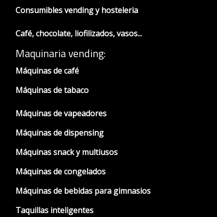
Consumibles vending y hosteleria
Café, chocolate, liofilizados, vasos...
Maquinaria vending:
Máquinas de café
Máquinas de tabaco
Máquinas de vapeadores
Máquinas de dispensing
Máquinas snack y multiusos
Máquinas de congelados
Máquinas de bebidas para gimnasios
Taquillas inteligentes