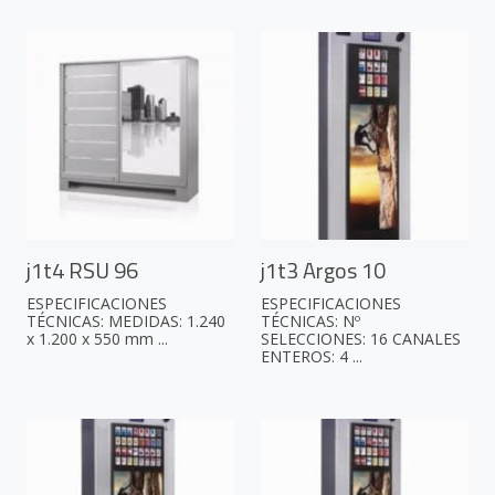
j1t4 RSU 96
j1t3 Argos 10
ESPECIFICACIONES
ESPECIFICACIONES
TÉCNICAS: MEDIDAS: 1.240
TÉCNICAS: Nº
x 1.200 x 550 mm ...
SELECCIONES: 16 CANALES
ENTEROS: 4 ...