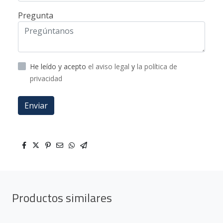
Pregunta
He leído y acepto
el aviso legal
y
la política de
privacidad
Enviar
Productos similares