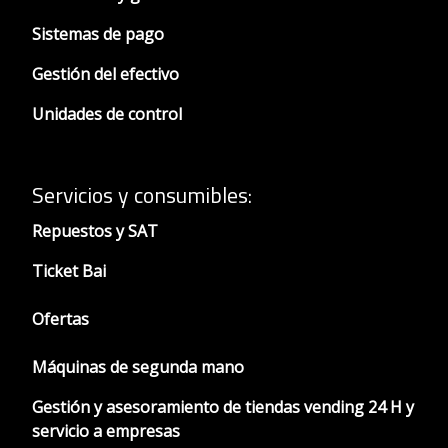
Sistemas de pago
Gestión del efectivo
Unidades de control
Servicios y consumibles:
Repuestos y SAT
Ticket Bai
Ofertas
Máquinas de segunda mano
Gestión y asesoramiento de tiendas vending 24 H y
servicio a empresas