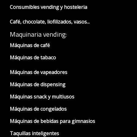
Consumibles vending y hosteleria
Café, chocolate, liofilizados, vasos...
Maquinaria vending:
Máquinas de café
Máquinas de tabaco
Máquinas de vapeadores
Máquinas de dispensing
Máquinas snack y multiusos
Máquinas de congelados
Máquinas de bebidas para gimnasios
Taquillas inteligentes