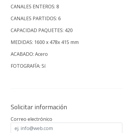
CANALES ENTEROS: 8
CANALES PARTIDOS: 6
CAPACIDAD PAQUETES: 420
MEDIDAS: 1600 x 478x 415 mm
ACABADO: Acero
FOTOGRAFÍA: Sí
Solicitar información
Correo electrónico