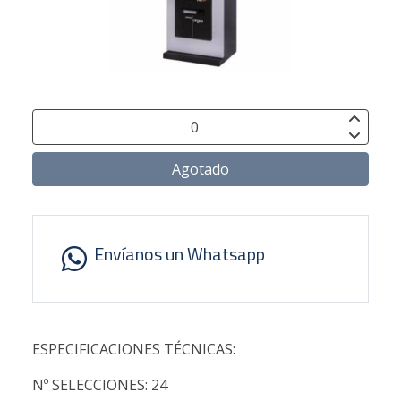
Agotado
Envíanos un Whatsapp
ESPECIFICACIONES TÉCNICAS:
Nº SELECCIONES: 24