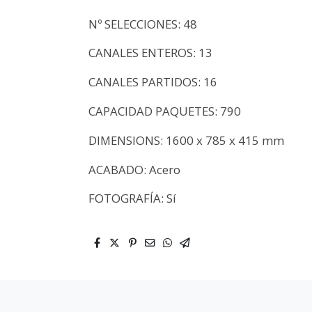
Nº SELECCIONES: 48
CANALES ENTEROS: 13
CANALES PARTIDOS: 16
CAPACIDAD PAQUETES: 790
DIMENSIONS: 1600 x 785 x 415 mm
ACABADO: Acero
FOTOGRAFÍA: Sí