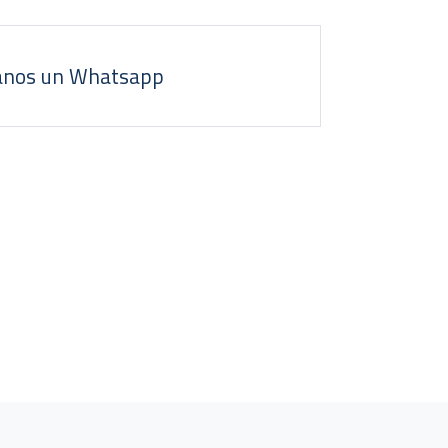
anos un Whatsapp