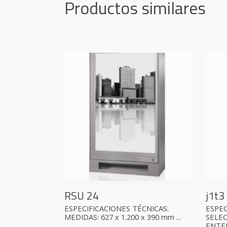
Productos similares
RSU 24
j1t3
ESPECIFICACIONES TÉCNICAS:
ESPEC
MEDIDAS: 627 x 1.200 x 390 mm ...
SELEC
ENTERO