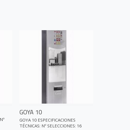
GOYA 10
Nº
GOYA 10 ESPECIFICACIONES
TÉCNICAS: Nº SELECCIONES: 16