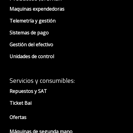
Maquinas expendedoras
Telemetría y gestión
Sistemas de pago
Gestión del efectivo
Unidades de control
Servicios y consumibles:
Repuestos y SAT
Ticket Bai
Ofertas
Máquinas de segunda mano