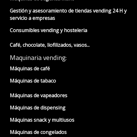
Gestión y asesoramiento de tiendas vending 24 H y
servicio a empresas
Consumibles vending y hosteleria
Café, chocolate, liofilizados, vasos...
Maquinaria vending:
Máquinas de café
Máquinas de tabaco
Máquinas de vapeadores
Máquinas de dispensing
Máquinas snack y multiusos
Máquinas de congelados