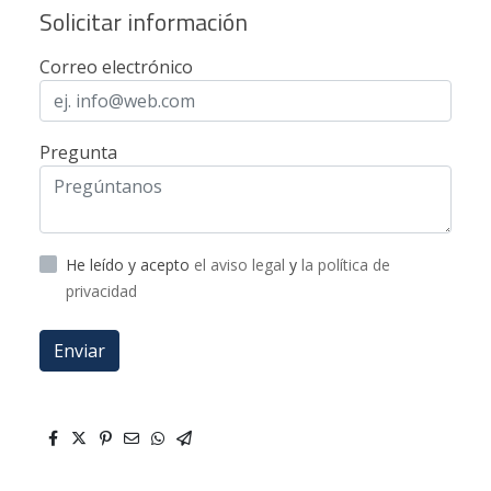
Solicitar información
Correo electrónico
Pregunta
He leído y acepto
el aviso legal
y
la política de
privacidad
Enviar