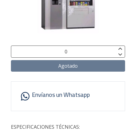
Agotado
Envíanos un Whatsapp
ESPECIFICACIONES TÉCNICAS: