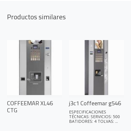
Productos similares
COFFEEMAR XL46
j3c1 Coffeemar g546
CTG
ESPECIFICACIONES
TÉCNICAS: SERVICIOS: 500
BATIDORES: 4 TOLVAS: ...