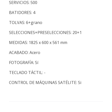
SERVICIOS: 500
BATIDORES: 4
TOLVAS: 6+grano
SELECCIONES+PRESELECCIONES: 20+1
MEDIDAS: 1825 x 600 x 561 mm
ACABADO: Acero
FOTOGRAFÍA: Sí
TECLADO TÁCTIL: -
CONTROL DE MÁQUINAS SATÉLITE: Si