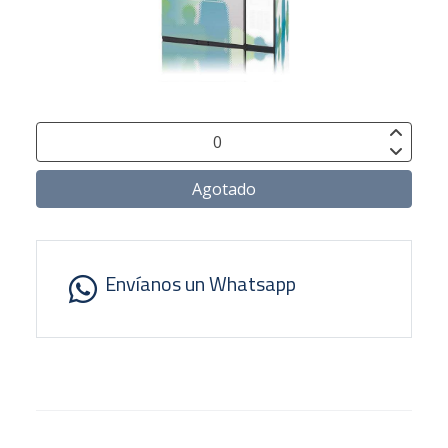
Agotado
Envíanos un Whatsapp