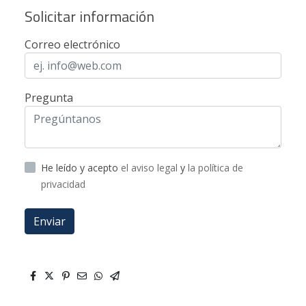
Solicitar información
Correo electrónico
Pregunta
He leído y acepto
el aviso legal
y
la política de
privacidad
Enviar