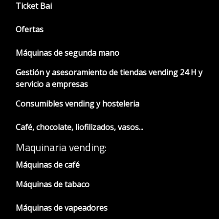
Ticket Bai
Ofertas
Máquinas de segunda mano
Gestión y asesoramiento de tiendas vending 24 H y
servicio a empresas
Consumibles vending y hosteleria
Café, chocolate, liofilizados, vasos...
Maquinaria vending:
Máquinas de café
Máquinas de tabaco
Máquinas de vapeadores