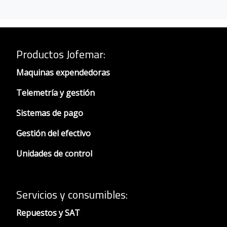
Productos Jofemar
:
Maquinas expendedoras
Telemetría y gestión
Sistemas de pago
Gestión del efectivo
Unidades de control
Servicios y consumibles:
Repuestos y SAT