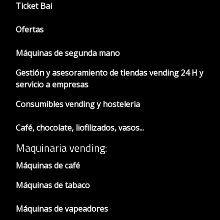
Ticket Bai
Ofertas
Máquinas de segunda mano
Gestión y asesoramiento de tiendas vending 24 H y
servicio a empresas
Consumibles vending y hosteleria
Café, chocolate, liofilizados, vasos...
Maquinaria vending:
Máquinas de café
Máquinas de tabaco
Máquinas de vapeadores