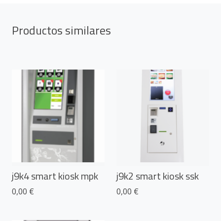
Productos similares
j9k4 smart kiosk mpk
j9k2 smart kiosk ssk
0,00 €
0,00 €