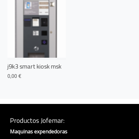
j9k3 smart kiosk msk
0,00 €
Productos Jofemar
:
Maquinas expendedoras