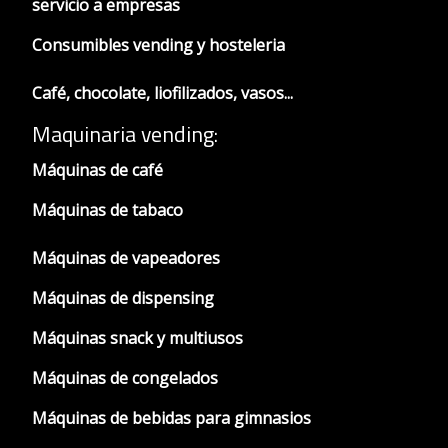
servicio a empresas
Consumibles vending y hosteleria
Café, chocolate, liofilizados, vasos...
Maquinaria vending:
Máquinas de café
Máquinas de tabaco
Máquinas de vapeadores
Máquinas de dispensing
Máquinas snack y multiusos
Máquinas de congelados
Máquinas de bebidas para gimnasios