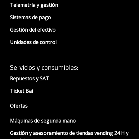
Telemetría y gestión
Sistemas de pago
Gestión del efectivo
Unidades de control
Servicios y consumibles:
Repuestos y SAT
Ticket Bai
Ofertas
Máquinas de segunda mano
Gestión y asesoramiento de tiendas vending 24 H y