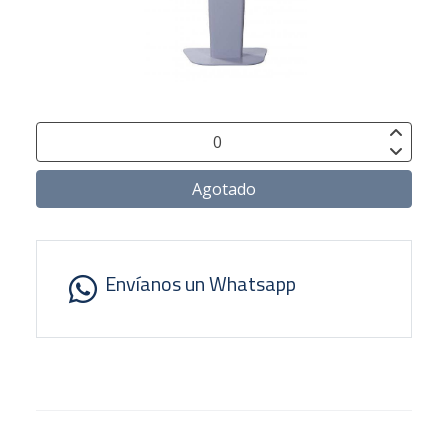
Agotado
Envíanos un Whatsapp