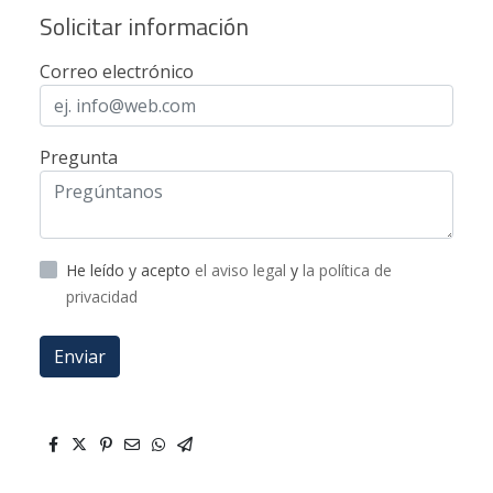
Solicitar información
Correo electrónico
Pregunta
He leído y acepto
el aviso legal
y
la política de
privacidad
Enviar