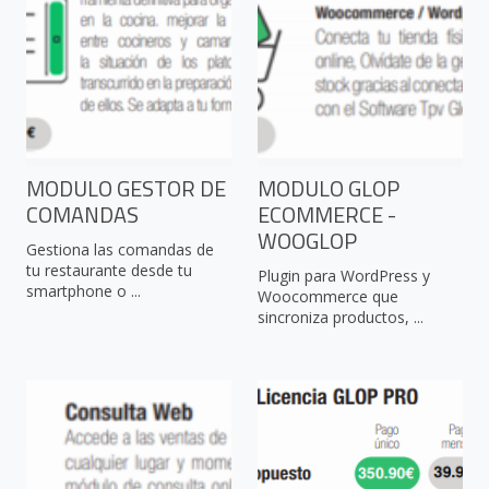
MODULO GESTOR DE
MODULO GLOP
COMANDAS
ECOMMERCE -
WOOGLOP
Gestiona las comandas de
tu restaurante desde tu
Plugin para WordPress y
smartphone o ...
Woocommerce que
sincroniza productos, ...