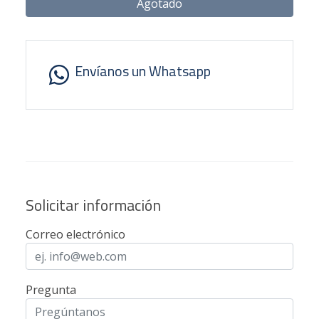
Agotado
Envíanos un Whatsapp
Solicitar información
Correo electrónico
Pregunta