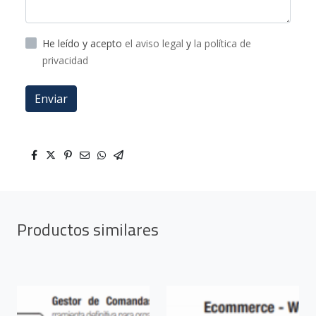
He leído y acepto
el aviso legal
y
la política de
privacidad
Enviar
Productos similares