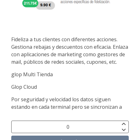
Fideliza a tus clientes con diferentes acciones.
Gestiona rebajas y descuentos con eficacia. Enlaza
con aplicaciones de marketing como gestores de
mail, públicos de redes sociales, cupones, etc.
glop Multi Tienda
Glop Cloud
Por seguridad y velocidad los datos siguen
estando en cada terminal pero se sincronizan a