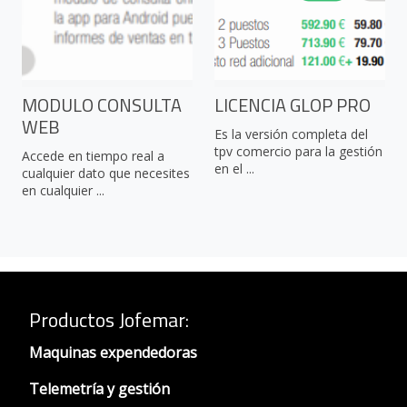
MODULO CONSULTA
LICENCIA GLOP PRO
WEB
Es la versión completa del
tpv comercio para la gestión
Accede en tiempo real a
en el ...
cualquier dato que necesites
en cualquier ...
Productos Jofemar
:
Maquinas expendedoras
Telemetría y gestión