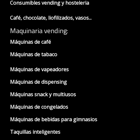
Consumibles vending y hosteleria
Café, chocolate, liofilizados, vasos...
Maquinaria vending:
Máquinas de café
Máquinas de tabaco
Máquinas de vapeadores
Máquinas de dispensing
Máquinas snack y multiusos
Máquinas de congelados
Máquinas de bebidas para gimnasios
Taquillas inteligentes