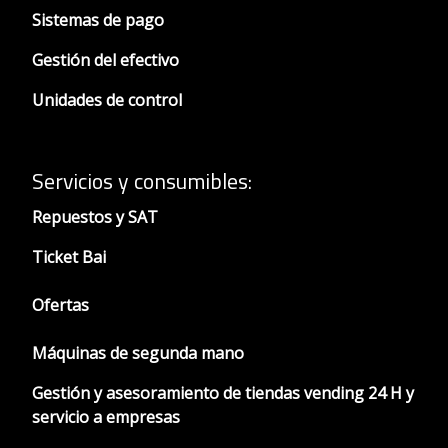
Sistemas de pago
Gestión del efectivo
Unidades de control
Servicios y consumibles:
Repuestos y SAT
Ticket Bai
Ofertas
Máquinas de segunda mano
Gestión y asesoramiento de tiendas vending 24 H y
servicio a empresas