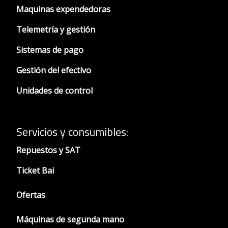
Maquinas expendedoras
Telemetría y gestión
Sistemas de pago
Gestión del efectivo
Unidades de control
Servicios y consumibles:
Repuestos y SAT
Ticket Bai
Ofertas
Máquinas de segunda mano