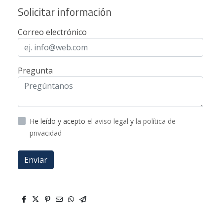
Solicitar información
Correo electrónico
Pregunta
He leído y acepto
el aviso legal
y
la política de
privacidad
Enviar