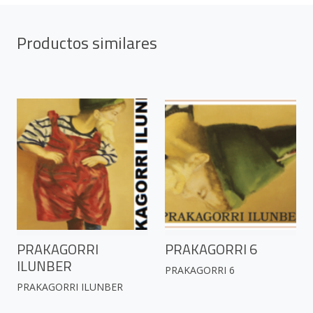
Productos similares
PRAKAGORRI
PRAKAGORRI 6
ILUNBER
PRAKAGORRI 6
PRAKAGORRI ILUNBER