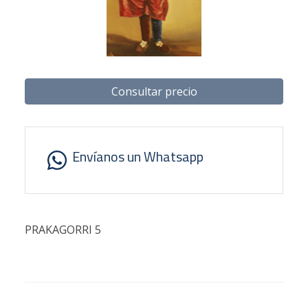
Consultar precio
Envíanos un Whatsapp
PRAKAGORRI 5