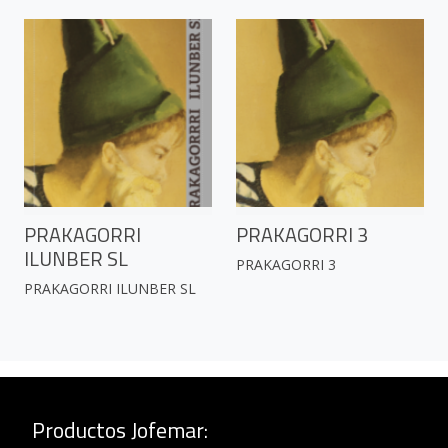
PRAKAGORRI
PRAKAGORRI 3
ILUNBER SL
PRAKAGORRI 3
PRAKAGORRI ILUNBER SL
Productos Jofemar
: