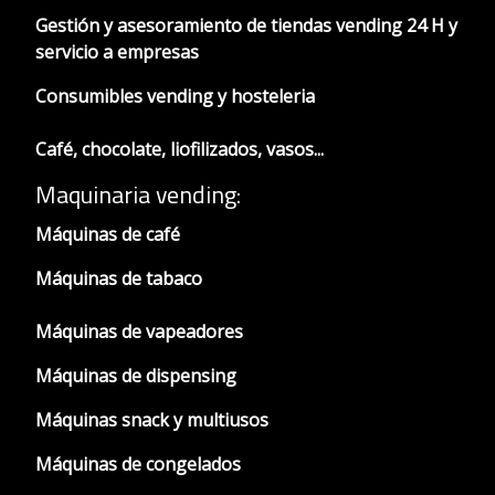
Gestión y asesoramiento de tiendas vending 24 H y
servicio a empresas
Consumibles vending y hosteleria
Café, chocolate, liofilizados, vasos...
Maquinaria vending:
Máquinas de café
Máquinas de tabaco
Máquinas de vapeadores
Máquinas de dispensing
Máquinas snack y multiusos
Máquinas de congelados