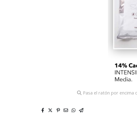
Pasa el ratón por encima d