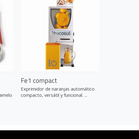
Fe1 compact
Exprimidor de naranjas automático
ramelo
compacto, versátil y funcional. ...