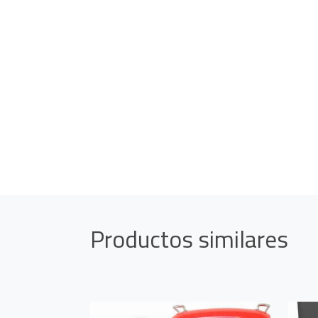
Productos similares