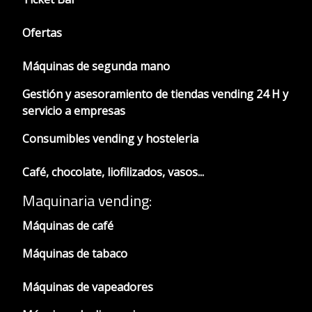
Ofertas
Máquinas de segunda mano
Gestión y asesoramiento de tiendas vending 24 H y
servicio a empresas
Consumibles vending y hosteleria
Café, chocolate, liofilizados, vasos...
Maquinaria vending:
Máquinas de café
Máquinas de tabaco
Máquinas de vapeadores