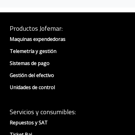
Productos Jofemar
:
Maquinas expendedoras
Telemetría y gestión
Sistemas de pago
Gestión del efectivo
Unidades de control
Servicios y consumibles:
Repuestos y SAT
Ticket Bai