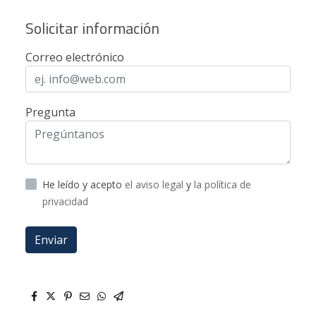
Solicitar información
Correo electrónico
Pregunta
He leído y acepto
el aviso legal
y
la política de
privacidad
Enviar