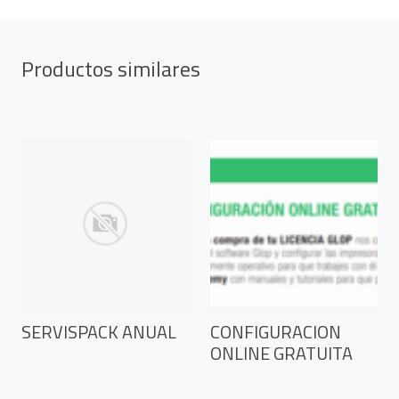
Productos similares
SERVISPACK ANUAL
CONFIGURACION
ONLINE GRATUITA