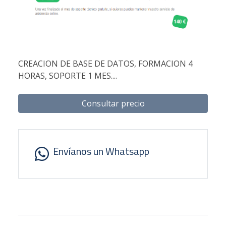
CREACION DE BASE DE DATOS, FORMACION 4
HORAS, SOPORTE 1 MES....
Consultar precio
Envíanos un Whatsapp