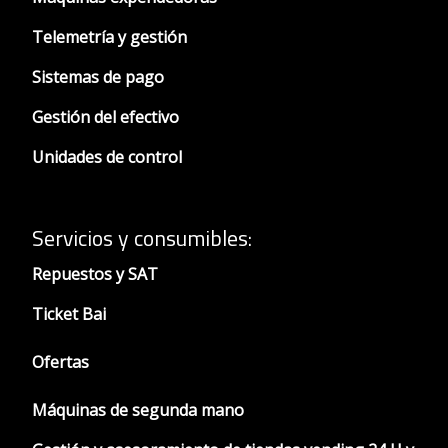
Telemetría y gestión
Sistemas de pago
Gestión del efectivo
Unidades de control
Servicios y consumibles:
Repuestos y SAT
Ticket Bai
Ofertas
Máquinas de segunda mano