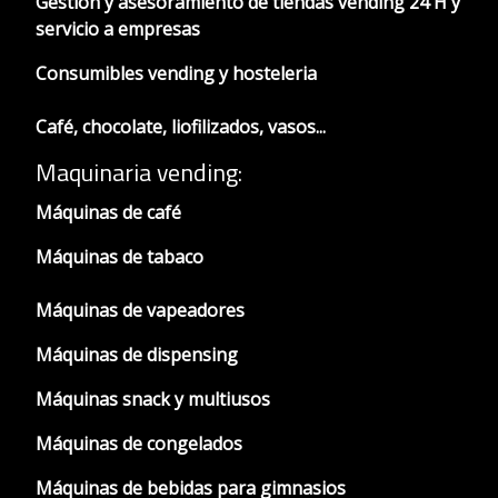
Gestión y asesoramiento de tiendas vending 24 H y
servicio a empresas
Consumibles vending y hosteleria
Café, chocolate, liofilizados, vasos...
Maquinaria vending:
Máquinas de café
Máquinas de tabaco
Máquinas de vapeadores
Máquinas de dispensing
Máquinas snack y multiusos
Máquinas de congelados
Máquinas de bebidas para gimnasios