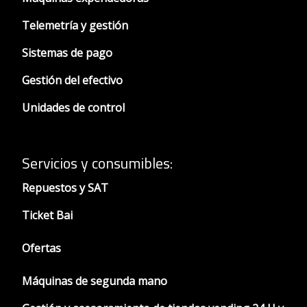
Telemetría y gestión
Sistemas de pago
Gestión del efectivo
Unidades de control
Servicios y consumibles:
Repuestos y SAT
Ticket Bai
Ofertas
Máquinas de segunda mano