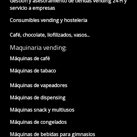
Gestión y asesoramiento de tiendas vending 24 H y
servicio a empresas
Consumibles vending y hosteleria
Café, chocolate, liofilizados, vasos...
Maquinaria vending:
Máquinas de café
Máquinas de tabaco
Máquinas de vapeadores
Máquinas de dispensing
Máquinas snack y multiusos
Máquinas de congelados
Máquinas de bebidas para gimnasios