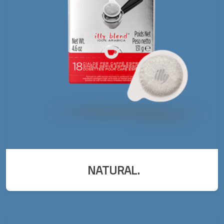
NATURAL.