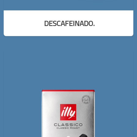
DESCAFEINADO.