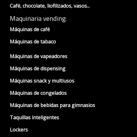
Café, chocolate, liofilizados, vasos...
Maquinaria vending:
Máquinas de café
Máquinas de tabaco
Máquinas de vapeadores
Máquinas de dispensing
Máquinas snack y multiusos
Máquinas de congelados
Máquinas de bebidas para gimnasios
Taquillas inteligentes
Lockers