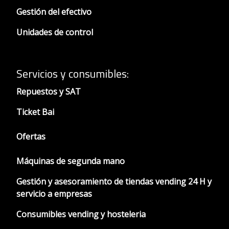
Gestión del efectivo
Unidades de control
Servicios y consumibles:
Repuestos y SAT
Ticket Bai
Ofertas
Máquinas de segunda mano
Gestión y asesoramiento de tiendas vending 24 H y
servicio a empresas
Consumibles vending y hosteleria