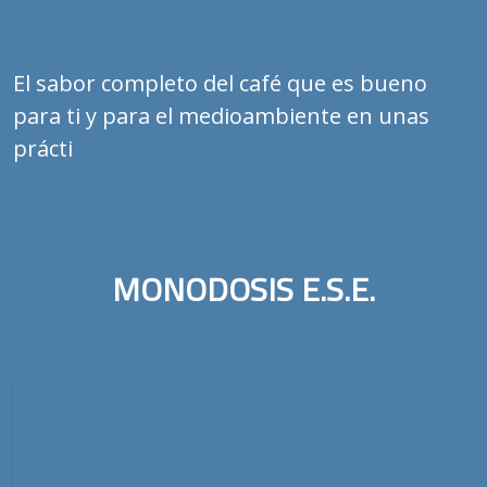
El sabor completo del café que es bueno
para ti y para el medioambiente en unas
prácticas monodo
MONODOSIS E.S.E.