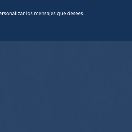
ersonalizar los mensajes que desees.