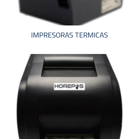
IMPRESORAS TERMICAS