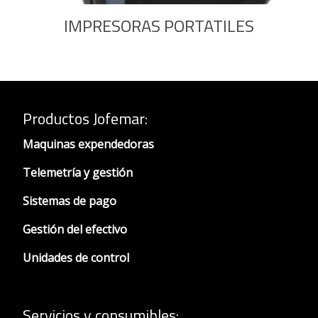
IMPRESORAS PORTATILES
Productos Jofemar
:
Maquinas expendedoras
Telemetría y gestión
Sistemas de pago
Gestión del efectivo
Unidades de control
Servicios y consumibles: