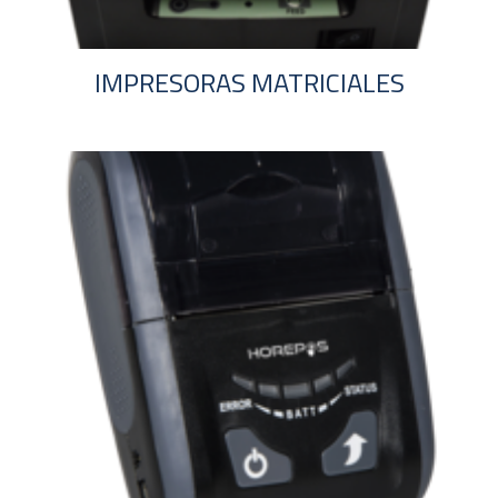
IMPRESORAS MATRICIALES