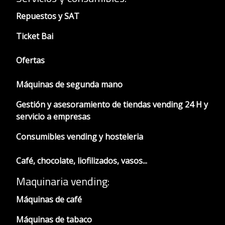
Repuestos y SAT
Ticket Bai
Ofertas
Máquinas de segunda mano
Gestión y asesoramiento de tiendas vending 24 H y
servicio a empresas
Consumibles vending y hosteleria
Café, chocolate, liofilizados, vasos...
Maquinaria vending:
Máquinas de café
Máquinas de tabaco