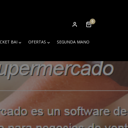
0
ICKET BAI
OFERTAS
SEGUNDA MANO