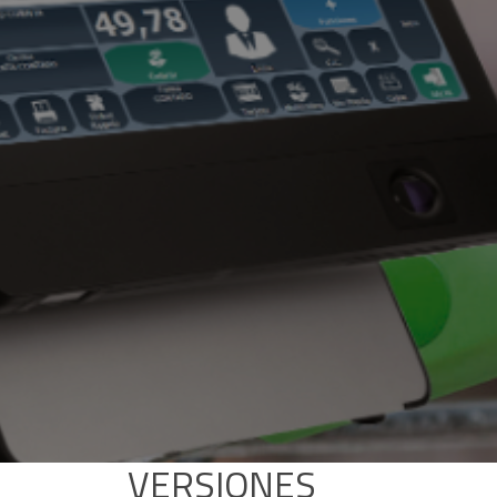
VERSIONES