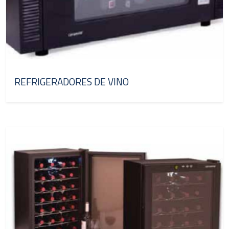
REFRIGERADORES DE VINO