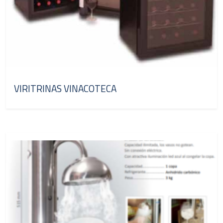
VIRITRINAS VINACOTECA