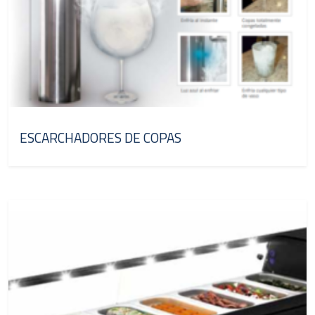
ESCARCHADORES DE COPAS