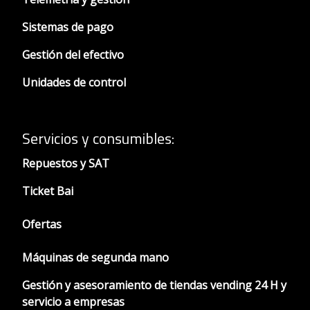
Sistemas de pago
Gestión del efectivo
Unidades de control
Servicios y consumibles:
Repuestos y SAT
Ticket Bai
Ofertas
Máquinas de segunda mano
Gestión y asesoramiento de tiendas vending 24 H y
servicio a empresas