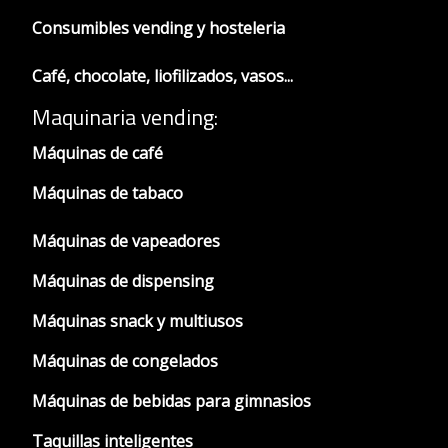
Consumibles vending y hosteleria
Café, chocolate, liofilizados, vasos...
Maquinaria vending:
Máquinas de café
Máquinas de tabaco
Máquinas de vapeadores
Máquinas de dispensing
Máquinas snack y multiusos
Máquinas de congelados
Máquinas de bebidas para gimnasios
Taquillas inteligentes