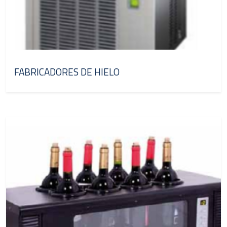
FABRICADORES DE HIELO