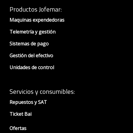
Productos Jofemar
:
Maquinas expendedoras
Telemetría y gestión
Sistemas de pago
Gestión del efectivo
Unidades de control
Servicios y consumibles:
Repuestos y SAT
Ticket Bai
Ofertas