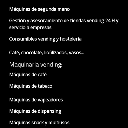
Máquinas de segunda mano
Gestión y asesoramiento de tiendas vending 24 H y
servicio a empresas
Consumibles vending y hosteleria
Café, chocolate, liofilizados, vasos...
Maquinaria vending:
Máquinas de café
Máquinas de tabaco
Máquinas de vapeadores
Máquinas de dispensing
Máquinas snack y multiusos