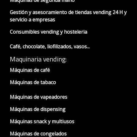
Gestión y asesoramiento de tiendas vending 24 H y
servicio a empresas
Consumibles vending y hosteleria
Café, chocolate, liofilizados, vasos...
Maquinaria vending:
Máquinas de café
Máquinas de tabaco
Máquinas de vapeadores
Máquinas de dispensing
Máquinas snack y multiusos
Máquinas de congelados