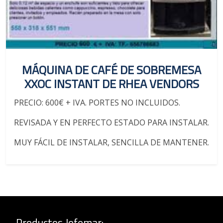
MÁQUINA DE CAFÉ DE SOBREMESA
XXOC INSTANT DE RHEA VENDORS
PRECIO: 600€ + IVA. PORTES NO INCLUIDOS.
REVISADA Y EN PERFECTO ESTADO PARA INSTALAR.
MUY FÁCIL DE INSTALAR, SENCILLA DE MANTENER.
Productos Jofemar
: