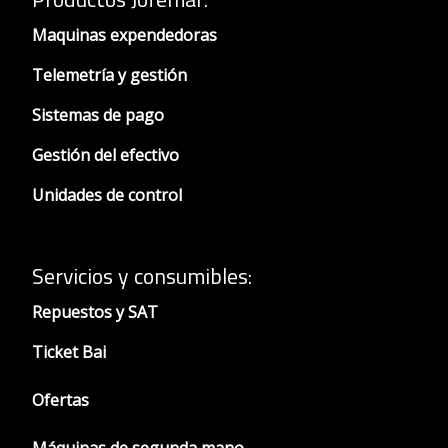
Maquinas expendedoras
Telemetría y gestión
Sistemas de pago
Gestión del efectivo
Unidades de control
Servicios y consumibles:
Repuestos y SAT
Ticket Bai
Ofertas
Máquinas de segunda mano