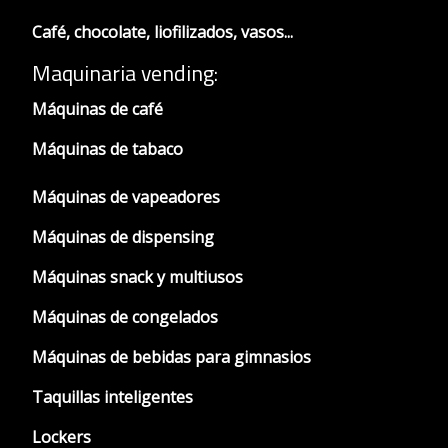
Café, chocolate, liofilizados, vasos...
Maquinaria vending:
Máquinas de café
Máquinas de tabaco
Máquinas de vapeadores
Máquinas de dispensing
Máquinas snack y multiusos
Máquinas de congelados
Máquinas de bebidas para gimnasios
Taquillas inteligentes
Lockers