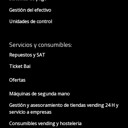
Gestión del efectivo
Unidades de control
Servicios y consumibles:
Repuestos y SAT
Ticket Bai
Ofertas
Máquinas de segunda mano
Gestión y asesoramiento de tiendas vending 24 H y
servicio a empresas
Consumibles vending y hosteleria