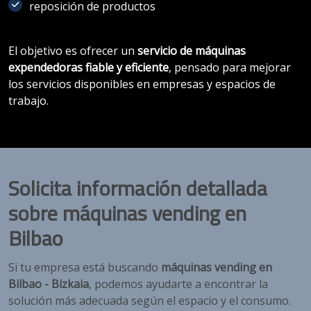
reposición de productos
El objetivo es ofrecer un
servicio de máquinas
expendedoras fiable y eficiente
, pensado para mejorar
los servicios disponibles en empresas y espacios de
trabajo.
Solicita información detallada
sobre máquinas vending en
Bilbao
Si tu empresa está buscando
máquinas vending en
Bilbao - Bizkaia
, podemos ayudarte a encontrar la
solución más adecuada según el espacio y el consumo.