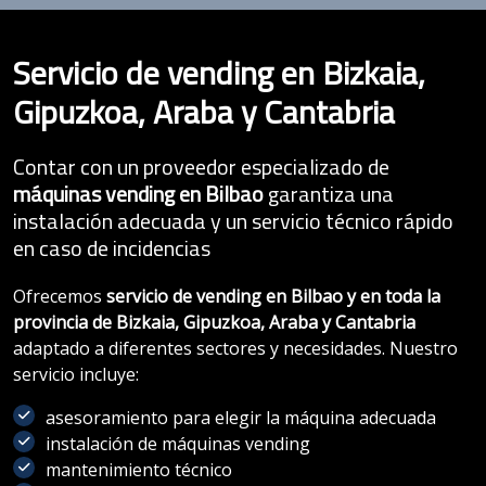
Servicio de vending en Bizkaia,
Gipuzkoa, Araba y Cantabria
Contar con un proveedor especializado de
máquinas vending en Bilbao
garantiza una
instalación adecuada y un servicio técnico rápido
en caso de incidencias
Ofrecemos
servicio de vending en Bilbao y en toda la
provincia de Bizkaia, Gipuzkoa, Araba y Cantabria
adaptado a diferentes sectores y necesidades. Nuestro
servicio incluye:
asesoramiento para elegir la máquina adecuada
instalación de máquinas vending
mantenimiento técnico