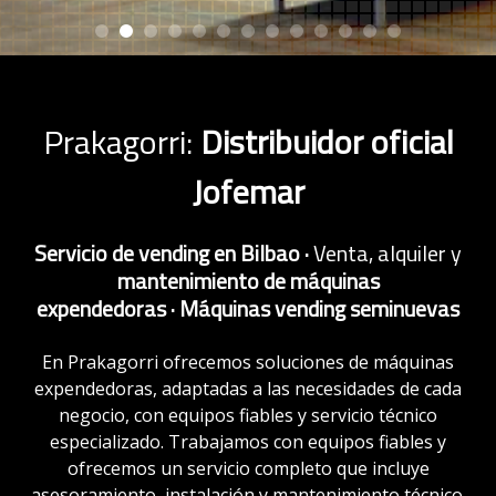
Prakagorri:
Distribuidor oficial
Jofemar
Servicio de vending en Bilbao
·
Venta, alquiler y
mantenimiento de máquinas
expendedoras
·
Máquinas vending seminuevas
En Prakagorri ofrecemos soluciones de máquinas
expendedoras, adaptadas a las necesidades de cada
negocio, con equipos fiables y servicio técnico
especializado. Trabajamos con equipos fiables y
ofrecemos un servicio completo que incluye
asesoramiento, instalación y mantenimiento técnico.