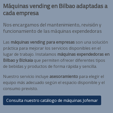
Máquinas vending en Bilbao adaptadas a
cada empresa
Nos encargamos del mantenimiento, revisión y
funcionamiento de las máquinas expendedoras
Las
máquinas vending para empresas
son una solución
práctica para mejorar los servicios disponibles en el
lugar de trabajo. Instalamos
máquinas expendedoras en
Bilbao y Bizkaia
que permiten ofrecer diferentes tipos
de bebidas y productos de forma rápida y sencilla.
Nuestro servicio incluye
asesoramiento
para elegir el
equipo más adecuado según el espacio disponible y el
consumo previsto.
Consulta nuestro catálogo de máquinas Jofemar