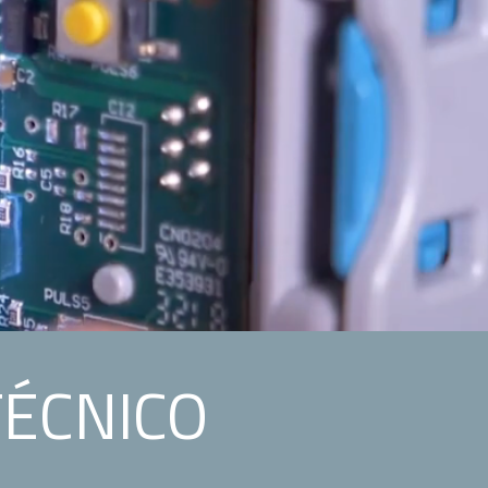
TÉCNICO