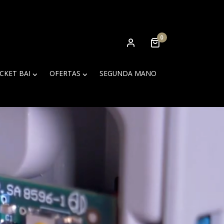
0
ICKET BAI
OFERTAS
SEGUNDA MANO