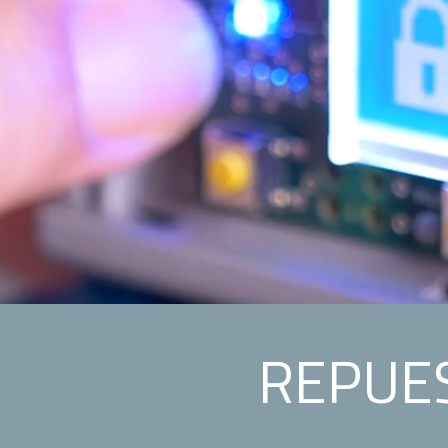
REPUES