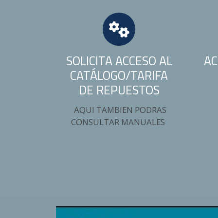
SOLICITA ACCESO AL
AC
CATÁLOGO/TARIFA
DE REPUESTOS
AQUI TAMBIEN PODRAS
CONSULTAR MANUALES