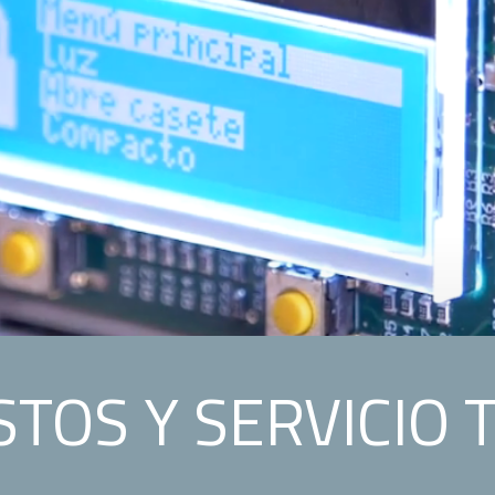
TOS Y SERVICIO 